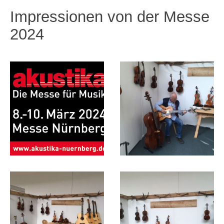
Impressionen von der Messe
2024