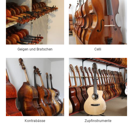
Geigen und Bratschen
Celli
Kontrabässe
Zupfinstrumente