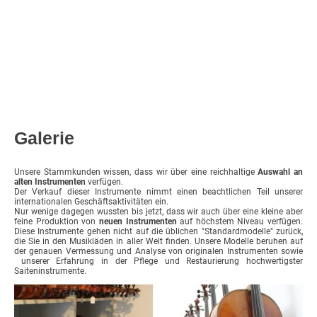
Galerie
Unsere Stammkunden wissen, dass wir über eine reichhaltige
Auswahl an
alten Instrumenten
verfügen.
Der Verkauf dieser Instrumente nimmt einen beachtlichen Teil unserer
internationalen Geschäftsaktivitäten ein.
Nur wenige dagegen wussten bis jetzt, dass wir auch über eine kleine aber
feine Produktion von
neuen Instrumenten
auf höchstem Niveau verfügen.
Diese Instrumente gehen nicht auf die üblichen "Standardmodelle" zurück,
die Sie in den Musikläden in aller Welt finden. Unsere Modelle beruhen auf
der genauen Vermessung und Analyse von originalen Instrumenten sowie
unserer Erfahrung in der Pflege und Restaurierung hochwertigster
Saiteninstrumente.