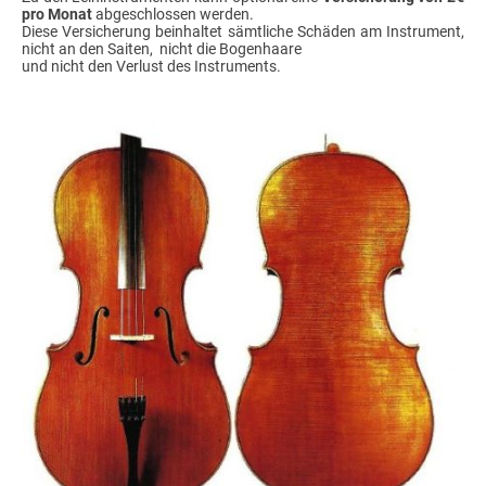
pro Monat
abgeschlossen werden.
Diese Versicherung beinhaltet sämtliche Schäden am Instrument,
nicht an den Saiten, nicht die Bogenhaare
und nicht den Verlust des Instruments.